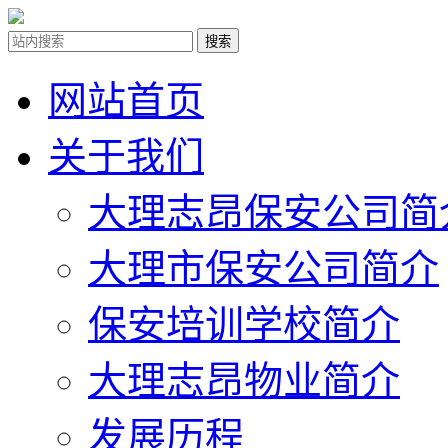
网站首页
关于我们
大理志昂保安公司简
大理市保安公司简介
保安培训学校简介
大理志昂物业简介
发展历程