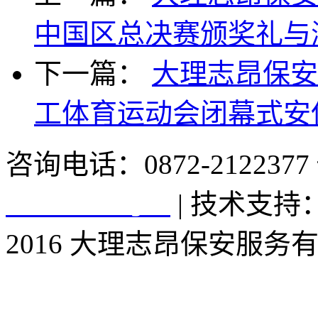
中国区总决赛颁奖礼与
下一篇：
大理志昂保安
工体育运动会闭幕式安
咨询电话：0872-2122377 
16006210号-1
| 技术支
2016 大理志昂保安服务