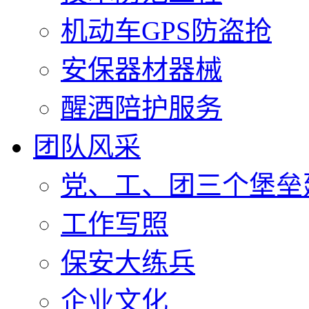
机动车GPS防盗抢
安保器材器械
醒酒陪护服务
团队风采
党、工、团三个堡垒
工作写照
保安大练兵
企业文化