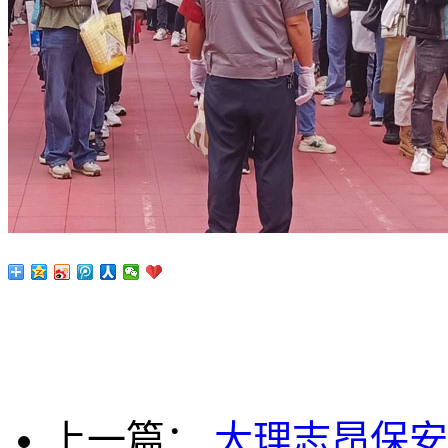
上一篇：
大理志昂保安