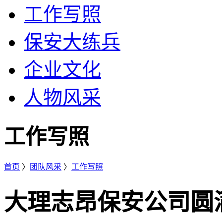
工作写照
保安大练兵
企业文化
人物风采
工作写照
首页
〉
团队风采
〉
工作写照
大理志昂保安公司圆满