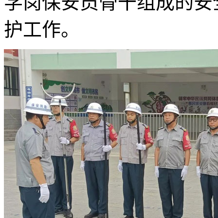
学岗保安员骨干组成的安
护工作。