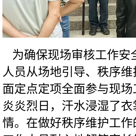
为确保现场审核工作安
人员从场地引导、秩序维
面定点定项全面参与现场
炎炎烈日，汗水浸湿了衣
情。在做好秩序维护工作