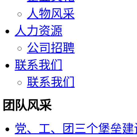
人物风采
人力资源
公司招聘
联系我们
联系我们
团队风采
党、工、团三个堡垒建