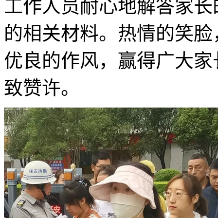
工作人员耐心地解答家长
的相关材料。热情的笑脸
优良的作风，赢得广大家
致赞许。