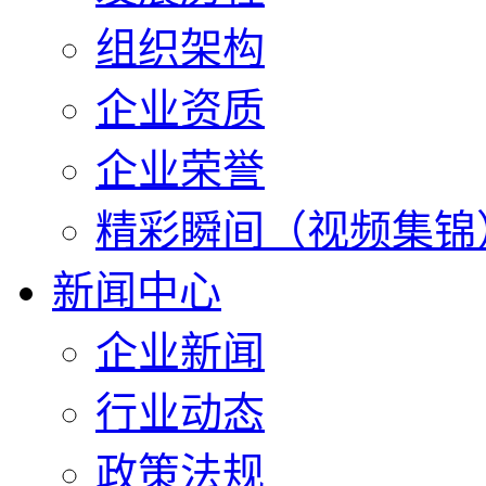
组织架构
企业资质
企业荣誉
精彩瞬间（视频集锦
新闻中心
企业新闻
行业动态
政策法规