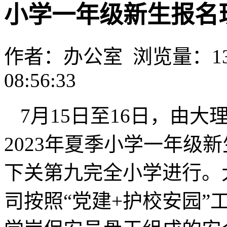
小学一年级新生报名
作者：办公室 浏览量：1396
08:56:33
7月15日至16日，由
2023年夏季小学一年级
下关第九完全小学进行。
司按照“党建+护校安园”