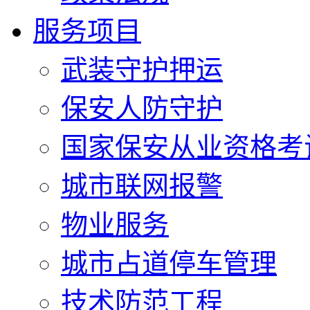
服务项目
武装守护押运
保安人防守护
国家保安从业资格考
城市联网报警
物业服务
城市占道停车管理
技术防范工程