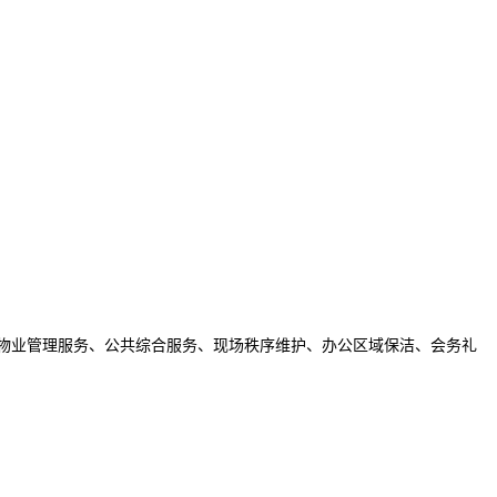
公区物业管理服务、公共综合服务、现场秩序维护、办公区域保洁、会务礼