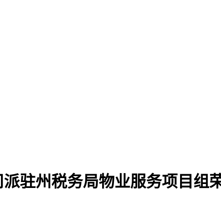
派驻州税务局物业服务项目组荣