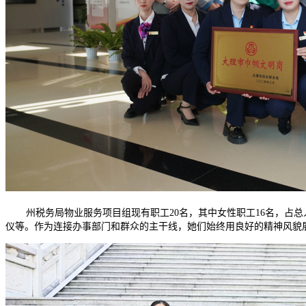
州税务局物业服务项目组现有职工
20名，其中女性职工16名，占
仪等。作为连接办事部门和群众的主干线，她们始终用良好的精神风貌