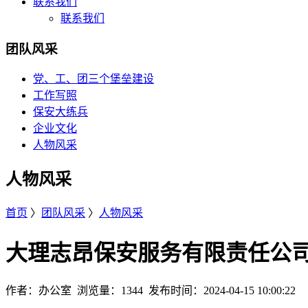
联系我们
联系我们
团队风采
党、工、团三个堡垒建设
工作写照
保安大练兵
企业文化
人物风采
人物风采
首页
〉
团队风采
〉
人物风采
大理志昂保安服务有限责任公司
作者：办公室 浏览量：1344 发布时间：2024-04-15 10:00:22