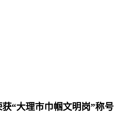
获“大理市巾帼文明岗”称号