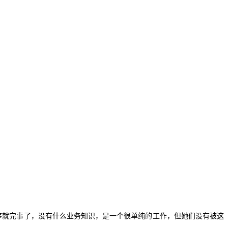
序就完事了，没有什么业务知识，是一个很单纯的工作，但她们没有被这