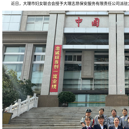
近日，大理市妇女联合会授予大理志昂保安服务有限责任公司派驻