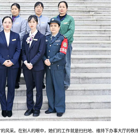
眉”的风采。在别人的眼中，她们的工作就是扫扫地、维持下办事大厅的秩
。