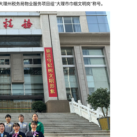
大理州税务局物业服务项目组
“大理市巾帼文明岗”称号。