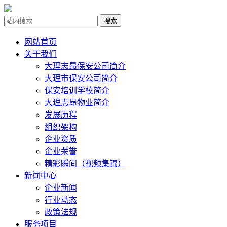
网站首页
关于我们
大理志昂保安公司简介
大理市保安公司简介
保安培训学校简介
大理志昂物业简介
发展历程
组织架构
企业资质
企业荣誉
精彩瞬间（视频集锦）
新闻中心
企业新闻
行业动态
政策法规
服务项目